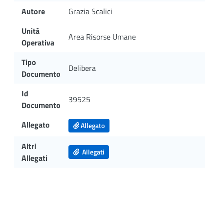
Autore
Grazia Scalici
Unità
Area Risorse Umane
Operativa
Tipo
Delibera
Documento
Id
39525
Documento
Allegato
Allegato
Altri
Allegati
Allegati