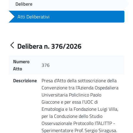
Delibere
Atti Deliberativi
Delibera n. 376/2026
Numero
376
Atto
Descrizione
Presa d'Atto della sottoscrizione della
Convenzione tra l'Azienda Ospedaliera
Universitaria Policlinico Paolo
Giaccone e per essa l'UOC di
Ematologia e la Fondazione Luigi Villa,
per la Conduzione dello Studio
Osservazionale Protocollo ITALITTP -
Sperimentatore Prof. Sergio Siragusa.