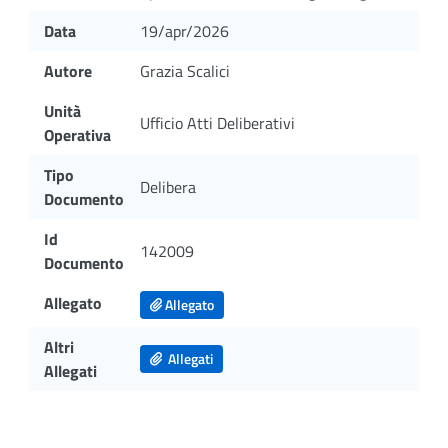
Data
19/apr/2026
Autore
Grazia Scalici
Unità
Ufficio Atti Deliberativi
Operativa
Tipo
Delibera
Documento
Id
142009
Documento
Allegato
Allegato
Altri
Allegati
Allegati