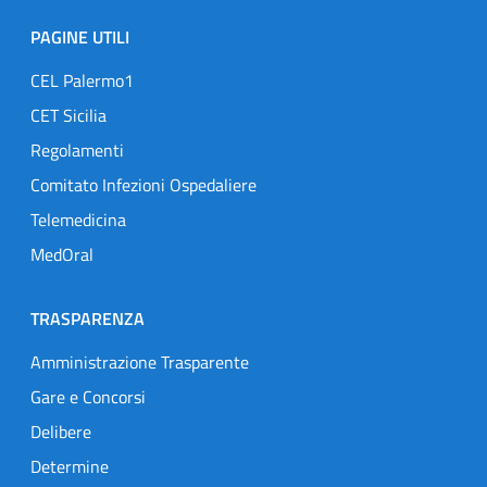
PAGINE UTILI
CEL Palermo1
CET Sicilia
Regolamenti
Comitato Infezioni Ospedaliere
Telemedicina
MedOral
TRASPARENZA
Amministrazione Trasparente
Gare e Concorsi
Delibere
Determine