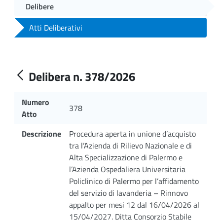
Delibere
Atti Deliberativi
Delibera n. 378/2026
Numero
378
Atto
Descrizione
Procedura aperta in unione d’acquisto
tra l’Azienda di Rilievo Nazionale e di
Alta Specializzazione di Palermo e
l’Azienda Ospedaliera Universitaria
Policlinico di Palermo per l’affidamento
del servizio di lavanderia – Rinnovo
appalto per mesi 12 dal 16/04/2026 al
15/04/2027. Ditta Consorzio Stabile