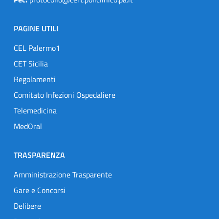
PAGINE UTILI
CEL Palermo1
CET Sicilia
Regolamenti
Comitato Infezioni Ospedaliere
Telemedicina
MedOral
TRASPARENZA
Amministrazione Trasparente
Gare e Concorsi
Delibere