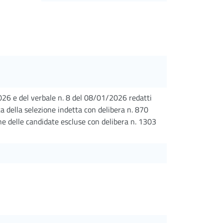
026 e del verbale n. 8 del 08/01/2026 redatti
 della selezione indetta con delibera n. 870
e delle candidate escluse con delibera n. 1303