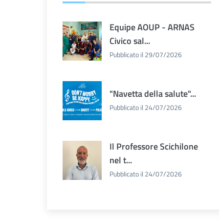
Equipe AOUP - ARNAS
Civico sal...
Pubblicato il 29/07/2026
"Navetta della salute"...
Pubblicato il 24/07/2026
Il Professore Scichilone
nel t...
Pubblicato il 24/07/2026