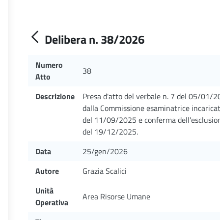
Delibera n. 38/2026
Numero
38
Atto
Descrizione
Presa d'atto del verbale n. 7 del 05/01/2
dalla Commissione esaminatrice incaricata
del 11/09/2025 e conferma dell'esclusion
del 19/12/2025.
Data
25/gen/2026
Autore
Grazia Scalici
Unità
Area Risorse Umane
Operativa