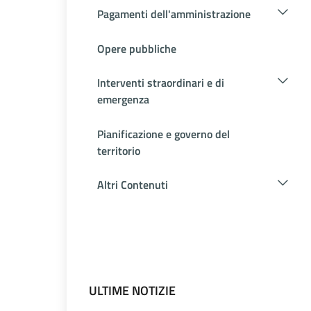
Pagamenti dell'amministrazione
Opere pubbliche
Interventi straordinari e di
emergenza
Pianificazione e governo del
territorio
Altri Contenuti
ULTIME NOTIZIE