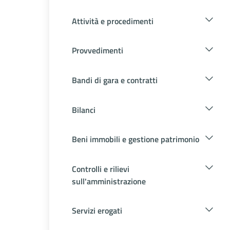
Attività e procedimenti
Provvedimenti
Bandi di gara e contratti
Bilanci
Beni immobili e gestione patrimonio
Controlli e rilievi
sull'amministrazione
Servizi erogati