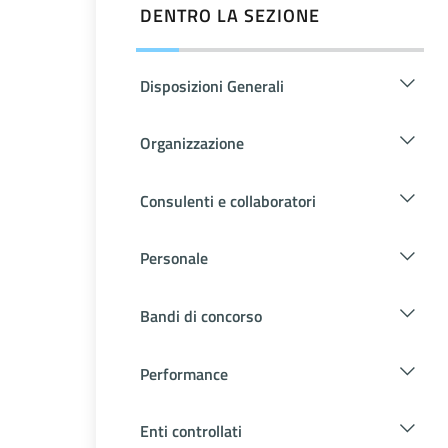
DENTRO LA SEZIONE
Disposizioni Generali
Organizzazione
Consulenti e collaboratori
Personale
Bandi di concorso
Performance
Enti controllati