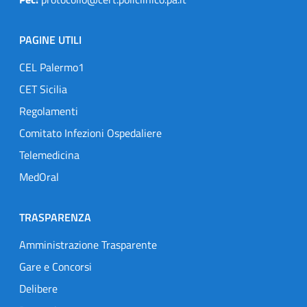
PAGINE UTILI
CEL Palermo1
CET Sicilia
Regolamenti
Comitato Infezioni Ospedaliere
Telemedicina
MedOral
TRASPARENZA
Amministrazione Trasparente
Gare e Concorsi
Delibere