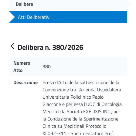
Delibere
Atti Deliberativi
Delibera n. 380/2026
Numero
380
Atto
Descrizione
Presa d'Atto della sottoscrizione della
Convenzione tra l'Azienda Ospedaliera
Universitaria Policlinico Paolo
Giaccone e per essa l'UOC di Oncologia
Medica e la Società EXELIXIS INC., per
la Conduzione della Sperimentazione
Clinica su Medicinali Protocollo
XL092-311 - Sperimentatore Prof.