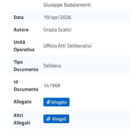
Giuseppe Badalamenti.
Data
19/apr/2026
Autore
Grazia Scalici
Unità
Ufficio Atti Deliberativi
Operativa
Tipo
Delibera
Documento
Id
141968
Documento
Allegato
Allegato
Altri
Allegati
Allegati