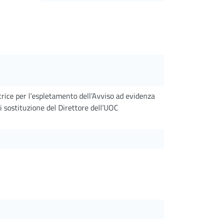
ice per l’espletamento dell’Avviso ad evidenza
di sostituzione del Direttore dell’UOC