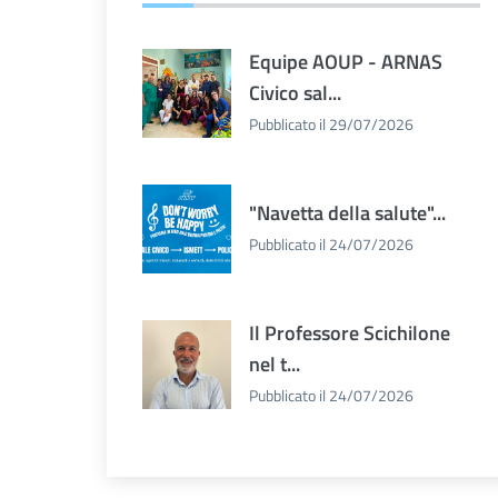
Equipe AOUP - ARNAS
Civico sal...
Pubblicato il 29/07/2026
"Navetta della salute"...
Pubblicato il 24/07/2026
Il Professore Scichilone
nel t...
Pubblicato il 24/07/2026