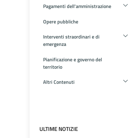
Pagamenti dell'amministrazione
Opere pubbliche
Interventi straordinari e di
emergenza
Pianificazione e governo del
territorio
Altri Contenuti
ULTIME NOTIZIE