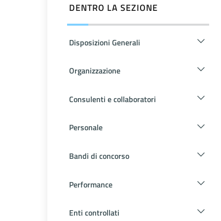
DENTRO LA SEZIONE
Disposizioni Generali
Organizzazione
Consulenti e collaboratori
Personale
Bandi di concorso
Performance
Enti controllati