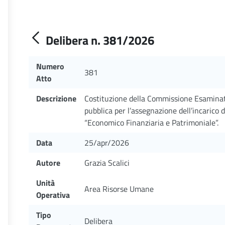
Delibera n. 381/2026
Numero
381
Atto
Descrizione
Costituzione della Commissione Esaminatr
pubblica per l’assegnazione dell’incarico 
“Economico Finanziaria e Patrimoniale”.
Data
25/apr/2026
Autore
Grazia Scalici
Unità
Area Risorse Umane
Operativa
Tipo
Delibera