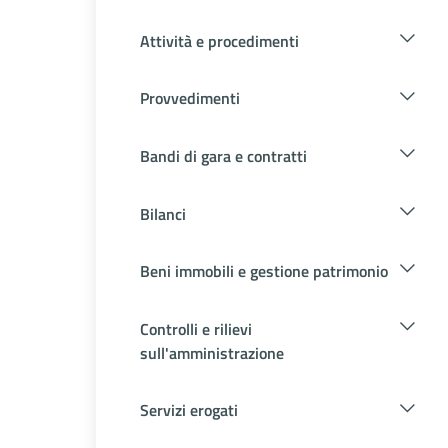
Attività e procedimenti
Provvedimenti
Bandi di gara e contratti
Bilanci
Beni immobili e gestione patrimonio
Controlli e rilievi
sull'amministrazione
Servizi erogati