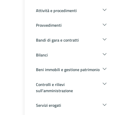
Attività e procedimenti
Provvedimenti
Bandi di gara e contratti
Bilanci
Beni immobili e gestione patrimonio
Controlli e rilievi
sull'amministrazione
Servizi erogati