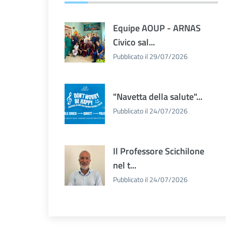
Equipe AOUP - ARNAS
Civico sal...
Pubblicato il 29/07/2026
"Navetta della salute"...
Pubblicato il 24/07/2026
Il Professore Scichilone
nel t...
Pubblicato il 24/07/2026