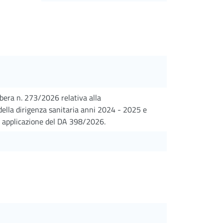
ibera n. 273/2026 relativa alla
della dirigenza sanitaria anni 2024 - 2025 e
 applicazione del DA 398/2026.