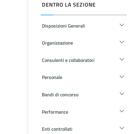
DENTRO LA SEZIONE
Disposizioni Generali
Organizzazione
Consulenti e collaboratori
Personale
Bandi di concorso
Performance
Enti controllati