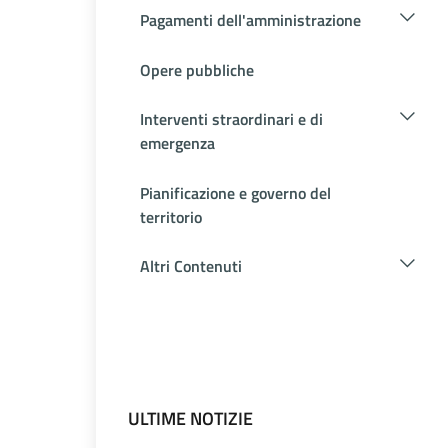
Pagamenti dell'amministrazione
Opere pubbliche
Interventi straordinari e di
emergenza
Pianificazione e governo del
territorio
Altri Contenuti
ULTIME NOTIZIE