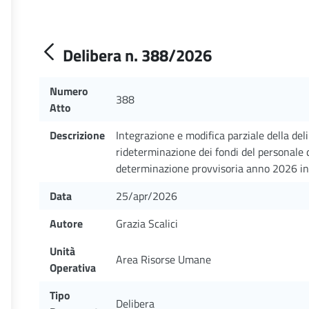
Delibera n. 388/2026
Numero
388
Atto
Descrizione
Integrazione e modifica parziale della del
rideterminazione dei fondi del personale 
determinazione provvisoria anno 2026 in
Data
25/apr/2026
Autore
Grazia Scalici
Unità
Area Risorse Umane
Operativa
Tipo
Delibera