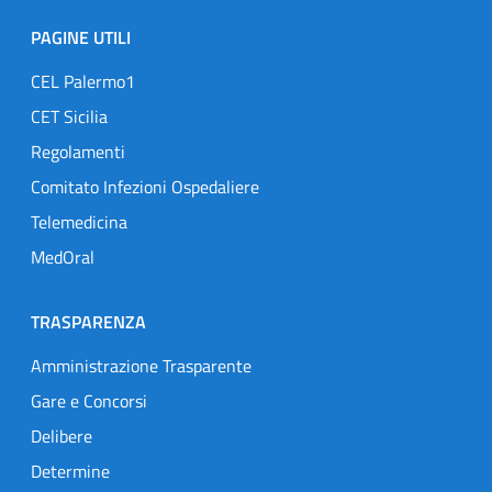
PAGINE UTILI
CEL Palermo1
CET Sicilia
Regolamenti
Comitato Infezioni Ospedaliere
Telemedicina
MedOral
TRASPARENZA
Amministrazione Trasparente
Gare e Concorsi
Delibere
Determine