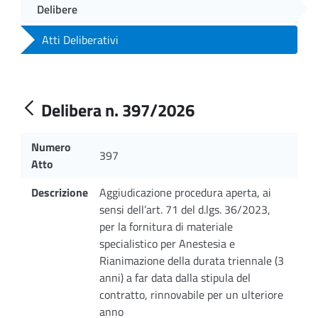
Delibere
Atti Deliberativi
Delibera n. 397/2026
Numero
397
Atto
Descrizione
Aggiudicazione procedura aperta, ai
sensi dell’art. 71 del d.lgs. 36/2023,
per la fornitura di materiale
specialistico per Anestesia e
Rianimazione della durata triennale (3
anni) a far data dalla stipula del
contratto, rinnovabile per un ulteriore
anno