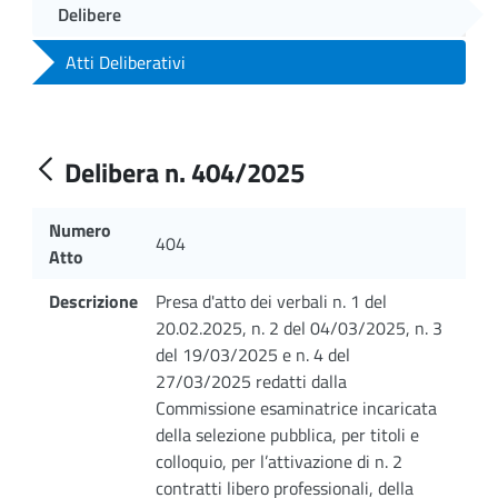
Delibere
Atti Deliberativi
Delibera n. 404/2025
Numero
404
Atto
Descrizione
Presa d'atto dei verbali n. 1 del
20.02.2025, n. 2 del 04/03/2025, n. 3
del 19/03/2025 e n. 4 del
27/03/2025 redatti dalla
Commissione esaminatrice incaricata
della selezione pubblica, per titoli e
colloquio, per l’attivazione di n. 2
contratti libero professionali, della