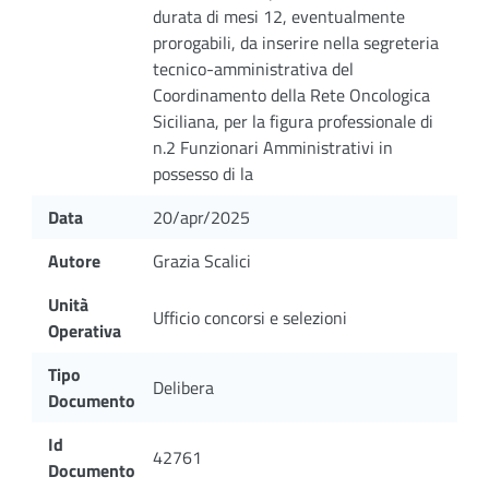
durata di mesi 12, eventualmente
prorogabili, da inserire nella segreteria
tecnico-amministrativa del
Coordinamento della Rete Oncologica
Siciliana, per la figura professionale di
n.2 Funzionari Amministrativi in
possesso di la
Data
20/apr/2025
Autore
Grazia Scalici
Unità
Ufficio concorsi e selezioni
Operativa
Tipo
Delibera
Documento
Id
42761
Documento