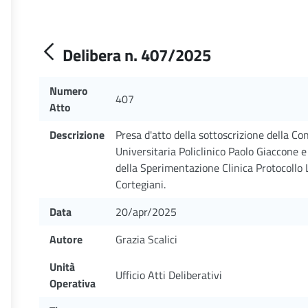
Delibera n. 407/2025
Numero
407
Atto
Descrizione
Presa d'atto della sottoscrizione della C
Universitaria Policlinico Paolo Giaccone e
della Sperimentazione Clinica Protocollo
Cortegiani.
Data
20/apr/2025
Autore
Grazia Scalici
Unità
Ufficio Atti Deliberativi
Operativa