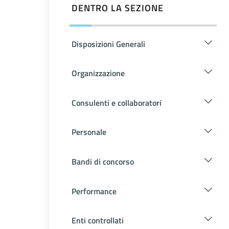
DENTRO LA SEZIONE
Disposizioni Generali
Organizzazione
Consulenti e collaboratori
Personale
Bandi di concorso
Performance
Enti controllati