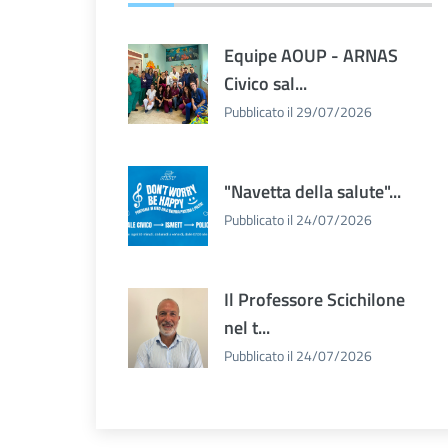
Equipe AOUP - ARNAS
Civico sal...
Pubblicato il 29/07/2026
"Navetta della salute"...
Pubblicato il 24/07/2026
Il Professore Scichilone
nel t...
Pubblicato il 24/07/2026