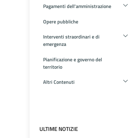
Pagamenti dell'amministrazione
Opere pubbliche
Interventi straordinari e di
emergenza
Pianificazione e governo del
territorio
Altri Contenuti
ULTIME NOTIZIE