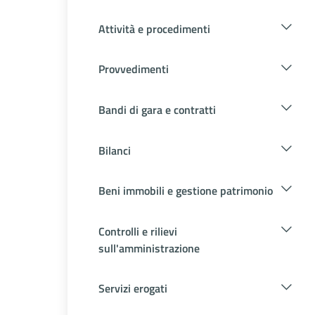
Attività e procedimenti
Provvedimenti
Bandi di gara e contratti
Bilanci
Beni immobili e gestione patrimonio
Controlli e rilievi
sull'amministrazione
Servizi erogati