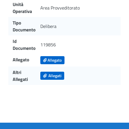
Unità
Area Provveditorato
Operativa
Tipo
Delibera
Documento
Id
119856
Documento
Allegato
Allegato
Altri
Allegati
Allegati