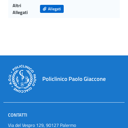
Altri
Allegati
Allegati
Policlinico Paolo Giaccone
CONTATTI
Via del Vespro 129, 90127 Palermo