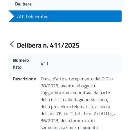
Delibere
Atti Deliberativi
Delibera n. 411/2025
Numero
411
Atto
Descrizione
Presa d'atto e recepimento del D.D. n.
78/2025, avente ad oggetto
l'aggiudicazione definitiva, da parte
della C.U.C. della Regione Siciliana,
della procedura telematica, ai sensi
dell'art. 76, co. 2, lett. b) n. 2 del D.Lgs
36/2023, della fornitura, in
somministrazione, di prodotti