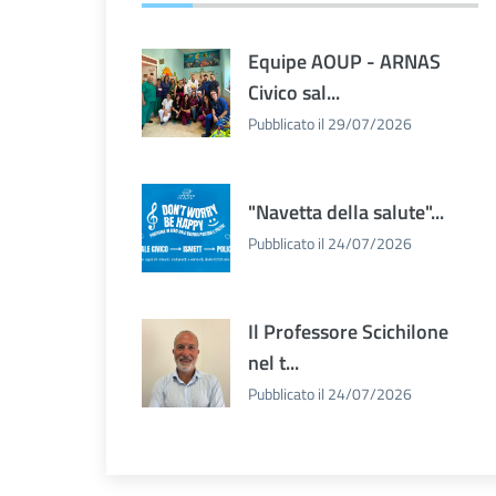
Equipe AOUP - ARNAS
Civico sal...
Pubblicato il 29/07/2026
"Navetta della salute"...
Pubblicato il 24/07/2026
Il Professore Scichilone
nel t...
Pubblicato il 24/07/2026