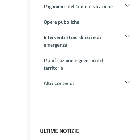
Pagamenti dell'amministrazione
Opere pubbliche
Interventi straordinari e di
emergenza
Pianificazione e governo del
territorio
Altri Contenuti
ULTIME NOTIZIE