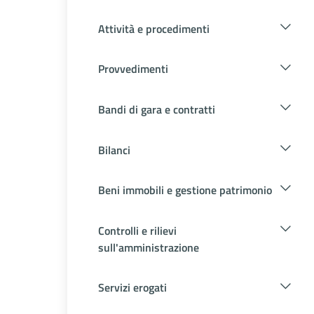
Attività e procedimenti
Provvedimenti
Bandi di gara e contratti
Bilanci
Beni immobili e gestione patrimonio
Controlli e rilievi
sull'amministrazione
Servizi erogati