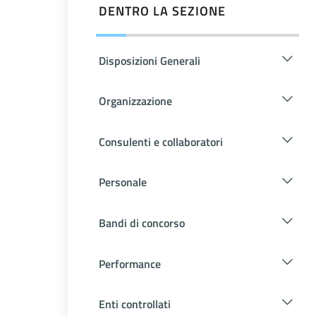
DENTRO LA SEZIONE
Disposizioni Generali
Organizzazione
Consulenti e collaboratori
Personale
Bandi di concorso
Performance
Enti controllati