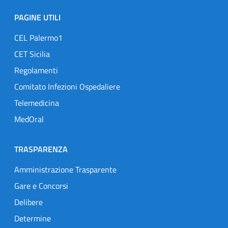
PAGINE UTILI
CEL Palermo1
CET Sicilia
Regolamenti
Comitato Infezioni Ospedaliere
Telemedicina
MedOral
TRASPARENZA
Amministrazione Trasparente
Gare e Concorsi
Delibere
Determine