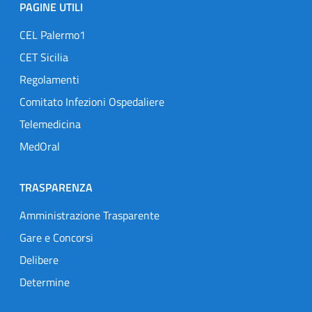
PAGINE UTILI
CEL Palermo1
CET Sicilia
Regolamenti
Comitato Infezioni Ospedaliere
Telemedicina
MedOral
TRASPARENZA
Amministrazione Trasparente
Gare e Concorsi
Delibere
Determine