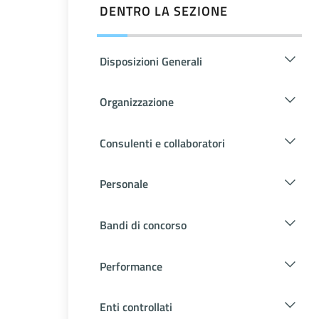
DENTRO LA SEZIONE
Disposizioni Generali
Organizzazione
Consulenti e collaboratori
Personale
Bandi di concorso
Performance
Enti controllati