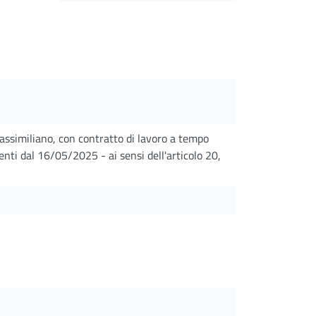
assimiliano, con contratto di lavoro a tempo
nti dal 16/05/2025 - ai sensi dell'articolo 20,