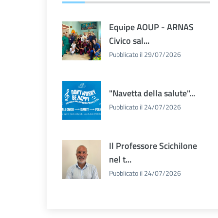
Equipe AOUP - ARNAS
Civico sal...
Pubblicato il 29/07/2026
"Navetta della salute"...
Pubblicato il 24/07/2026
Il Professore Scichilone
nel t...
Pubblicato il 24/07/2026