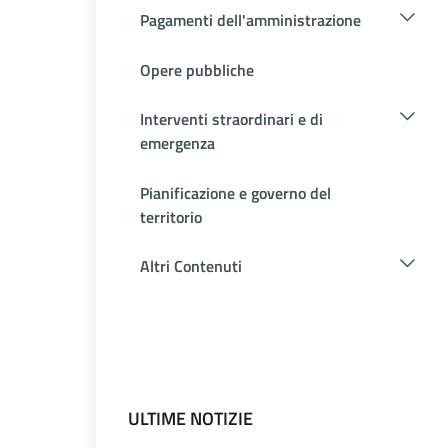
Pagamenti dell'amministrazione
Opere pubbliche
Interventi straordinari e di
emergenza
Pianificazione e governo del
territorio
Altri Contenuti
ULTIME NOTIZIE