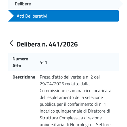
Delibere
Atti Deliberativi
Delibera n. 441/2026
Numero
441
Atto
Descrizione
Presa d'atto del verbale n. 2 del
29/04/2026 redatto dalla
Commissione esaminatrice incaricata
dell’espletamento della selezione
pubblica per il conferimento di n. 1
incarico quinquennale di Direttore di
Struttura Complessa a direzione
universitaria di Neurologia – Settore