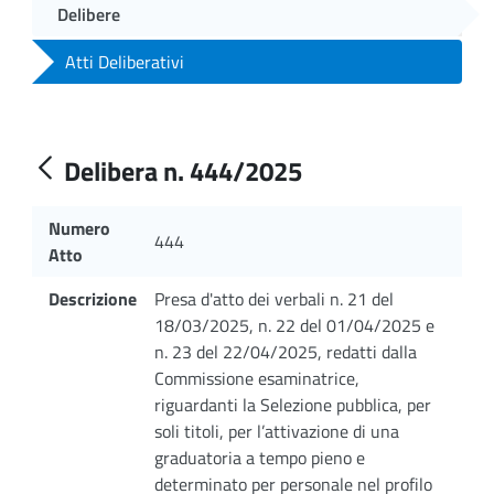
Delibere
Atti Deliberativi
Delibera n. 444/2025
Numero
444
Atto
Descrizione
Presa d'atto dei verbali n. 21 del
18/03/2025, n. 22 del 01/04/2025 e
n. 23 del 22/04/2025, redatti dalla
Commissione esaminatrice,
riguardanti la Selezione pubblica, per
soli titoli, per l’attivazione di una
graduatoria a tempo pieno e
determinato per personale nel profilo