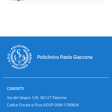
Policlinico Paolo Giaccone
CONTATTI
Via del Vespro 129, 90127 Palermo
Codice Fiscale e P.Iva AOUP 05841790826