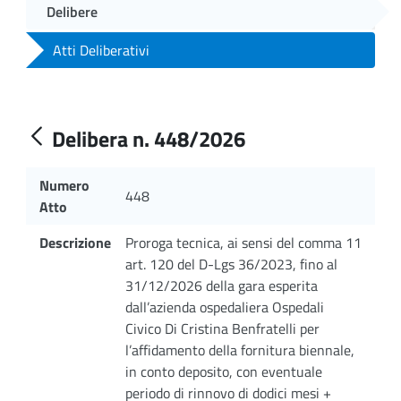
Delibere
Atti Deliberativi
Delibera n. 448/2026
Numero
448
Atto
Descrizione
Proroga tecnica, ai sensi del comma 11
art. 120 del D-Lgs 36/2023, fino al
31/12/2026 della gara esperita
dall’azienda ospedaliera Ospedali
Civico Di Cristina Benfratelli per
l’affidamento della fornitura biennale,
in conto deposito, con eventuale
periodo di rinnovo di dodici mesi +