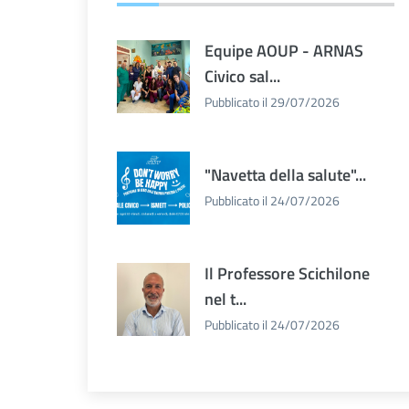
Equipe AOUP - ARNAS
Civico sal...
Pubblicato il 29/07/2026
"Navetta della salute"...
Pubblicato il 24/07/2026
Il Professore Scichilone
nel t...
Pubblicato il 24/07/2026