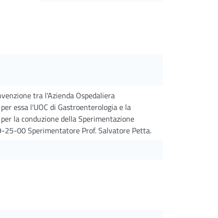
onvenzione tra l'Azienda Ospedaliera
 per essa l'UOC di Gastroenterologia e la
d per la conduzione della Sperimentazione
-25-00 Sperimentatore Prof. Salvatore Petta.