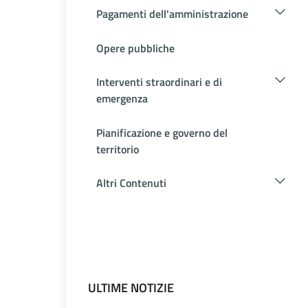
Pagamenti dell'amministrazione
Opere pubbliche
Interventi straordinari e di
emergenza
Pianificazione e governo del
territorio
Altri Contenuti
ULTIME NOTIZIE