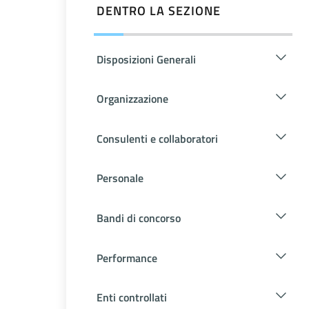
DENTRO LA SEZIONE
Disposizioni Generali
Organizzazione
Consulenti e collaboratori
Personale
Bandi di concorso
Performance
Enti controllati