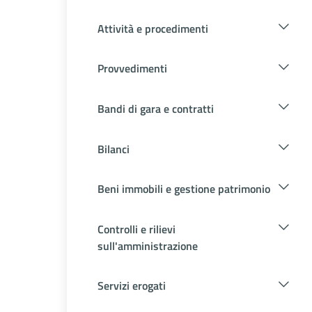
Attività e procedimenti
Provvedimenti
Bandi di gara e contratti
Bilanci
Beni immobili e gestione patrimonio
Controlli e rilievi
sull'amministrazione
Servizi erogati