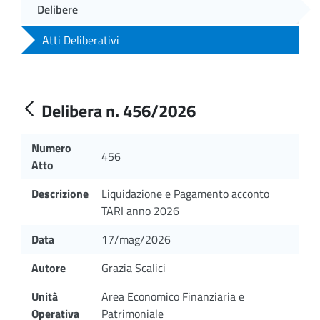
Delibere
Atti Deliberativi
Delibera n. 456/2026
Numero
456
Atto
Descrizione
Liquidazione e Pagamento acconto
TARI anno 2026
Data
17/mag/2026
Autore
Grazia Scalici
Unità
Area Economico Finanziaria e
Operativa
Patrimoniale