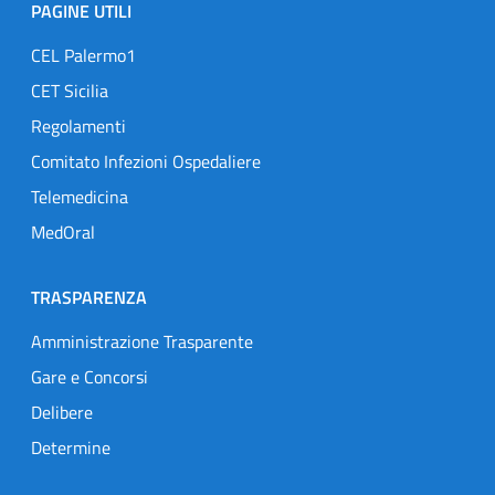
PAGINE UTILI
CEL Palermo1
CET Sicilia
Regolamenti
Comitato Infezioni Ospedaliere
Telemedicina
MedOral
TRASPARENZA
Amministrazione Trasparente
Gare e Concorsi
Delibere
Determine