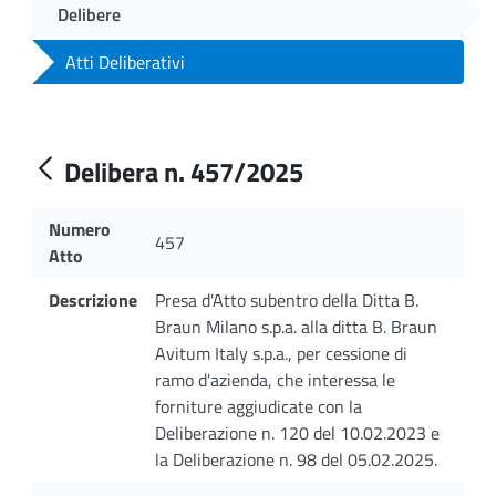
Delibere
Atti Deliberativi
Delibera n. 457/2025
Numero
457
Atto
Descrizione
Presa d'Atto subentro della Ditta B.
Braun Milano s.p.a. alla ditta B. Braun
Avitum Italy s.p.a., per cessione di
ramo d'azienda, che interessa le
forniture aggiudicate con la
Deliberazione n. 120 del 10.02.2023 e
la Deliberazione n. 98 del 05.02.2025.