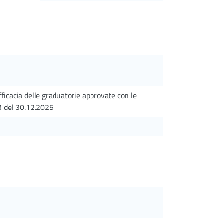
ficacia delle graduatorie approvate con le
3 del 30.12.2025