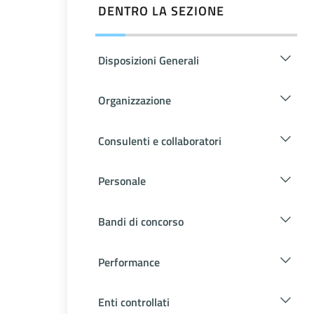
DENTRO LA SEZIONE
Disposizioni Generali
Organizzazione
Consulenti e collaboratori
Personale
Bandi di concorso
Performance
Enti controllati