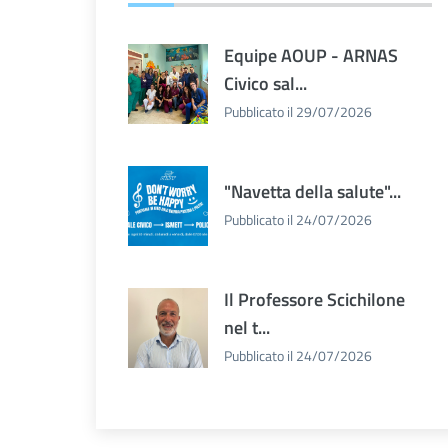
Equipe AOUP - ARNAS
Civico sal...
Pubblicato il 29/07/2026
"Navetta della salute"...
Pubblicato il 24/07/2026
Il Professore Scichilone
nel t...
Pubblicato il 24/07/2026