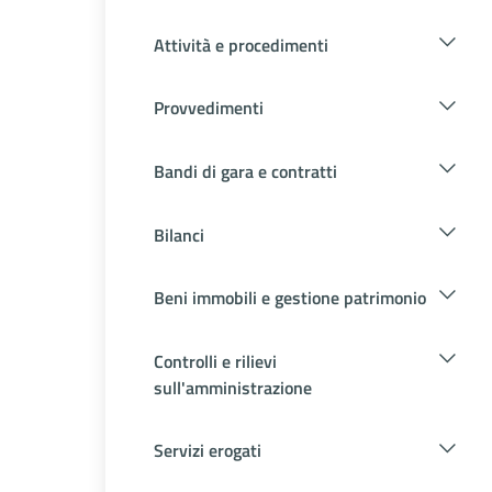
Attività e procedimenti
Provvedimenti
Bandi di gara e contratti
Bilanci
Beni immobili e gestione patrimonio
Controlli e rilievi
sull'amministrazione
Servizi erogati