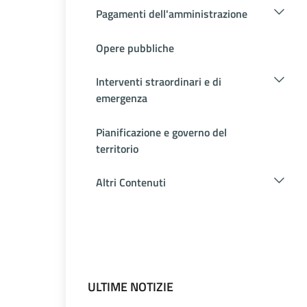
Pagamenti dell'amministrazione
Opere pubbliche
Interventi straordinari e di
emergenza
Pianificazione e governo del
territorio
Altri Contenuti
ULTIME NOTIZIE