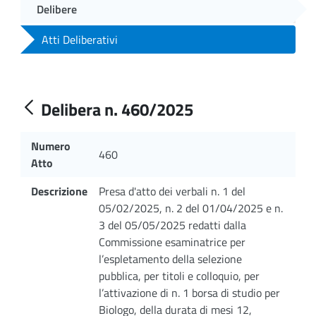
Delibere
Atti Deliberativi
Delibera n. 460/2025
Numero
460
Atto
Descrizione
Presa d'atto dei verbali n. 1 del
05/02/2025, n. 2 del 01/04/2025 e n.
3 del 05/05/2025 redatti dalla
Commissione esaminatrice per
l’espletamento della selezione
pubblica, per titoli e colloquio, per
l’attivazione di n. 1 borsa di studio per
Biologo, della durata di mesi 12,