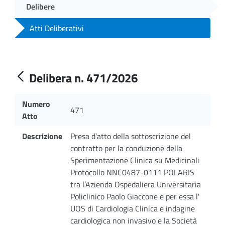
Delibere
Atti Deliberativi
Delibera n. 471/2026
Numero
471
Atto
Descrizione
Presa d’atto della sottoscrizione del
contratto per la conduzione della
Sperimentazione Clinica su Medicinali
Protocollo NNC0487-0111 POLARIS
tra l’Azienda Ospedaliera Universitaria
Policlinico Paolo Giaccone e per essa l'
UOS di Cardiologia Clinica e indagine
cardiologica non invasivo e la Società