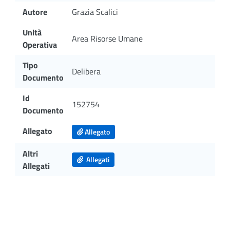
Autore
Grazia Scalici
Unità
Area Risorse Umane
Operativa
Tipo
Delibera
Documento
Id
152754
Documento
Allegato
Allegato
Altri
Allegati
Allegati