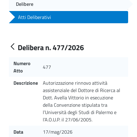
Delibere
Atti Deliberativi
Delibera n. 477/2026
Numero
477
Atto
Descrizione
Autorizzazione rinnovo attività
assistenziale del Dottore di Ricerca al
Dott. Avella Vittorio in esecuzione
della Convenzione stipulata tra
l’Università degli Studi di Palermo e
l’A.O.U.P. il 27/06/2005.
Data
17/mag/2026