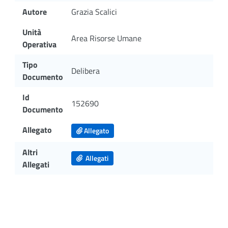
Autore
Grazia Scalici
Unità
Area Risorse Umane
Operativa
Tipo
Delibera
Documento
Id
152690
Documento
Allegato
Allegato
Altri
Allegati
Allegati