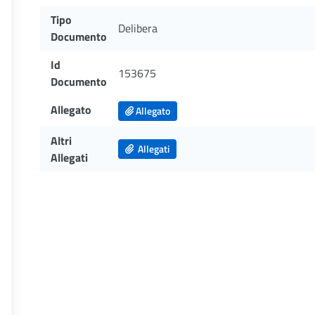
Tipo
Delibera
Documento
Id
153675
Documento
Allegato
Allegato
Altri
Allegati
Allegati