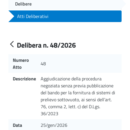
Delibere
Atti Deliberativi
Delibera n. 48/2026
Numero
48
Atto
Descrizione
Aggiudicazione della procedura
negoziata senza previa pubblicazione
del bando per la fornitura di sistemi di
prelievo sottovuoto, ai sensi dell’art.
76, comma 2, lett. c) del D.Lgs.
36/2023
Data
25/gen/2026