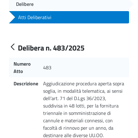
Delibere
Atti Deliberativi
Delibera n. 483/2025
Numero
483
Atto
Descrizione
Aggiudicazione procedura aperta sopra
soglia, in modalità telematica, ai sensi
dell’art. 71 del D.Lgs 36/2023,
suddivisa in 48 lotti, per la fornitura
triennale in somministrazione di
cannule e materiali connessi, con
facoltà di rinnovo per un anno, da
destinare alle diverse UU.OO.