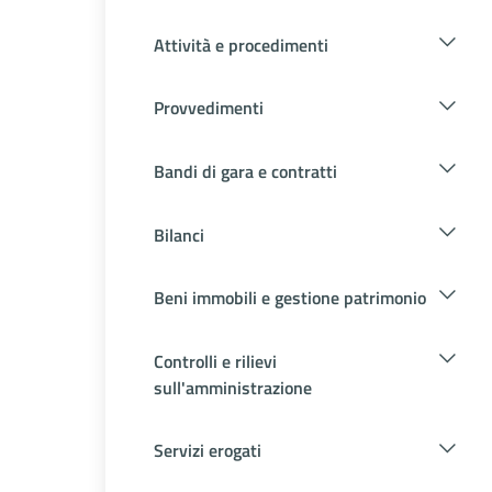
Attività e procedimenti
Provvedimenti
Bandi di gara e contratti
Bilanci
Beni immobili e gestione patrimonio
Controlli e rilievi
sull'amministrazione
Servizi erogati