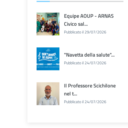
Equipe AOUP - ARNAS
Civico sal...
Pubblicato il 29/07/2026
"Navetta della salute"...
Pubblicato il 24/07/2026
Il Professore Scichilone
nel t...
Pubblicato il 24/07/2026