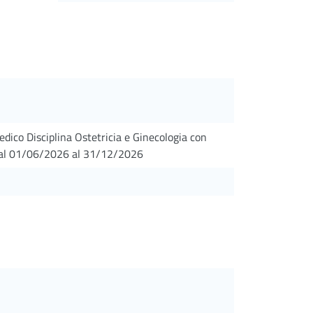
edico Disciplina Ostetricia e Ginecologia con
dal 01/06/2026 al 31/12/2026