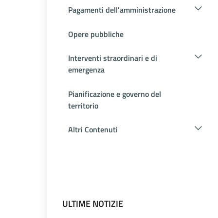
Pagamenti dell'amministrazione
Opere pubbliche
Interventi straordinari e di
emergenza
Pianificazione e governo del
territorio
Altri Contenuti
ULTIME NOTIZIE