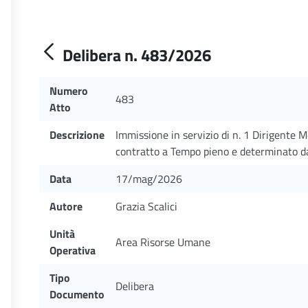
Delibera n. 483/2026
Numero
483
Atto
Descrizione
Immissione in servizio di n. 1 Dirigente M
contratto a Tempo pieno e determinato 
Data
17/mag/2026
Autore
Grazia Scalici
Unità
Area Risorse Umane
Operativa
Tipo
Delibera
Documento