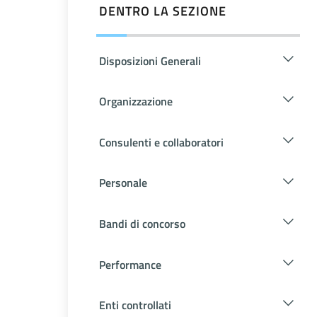
DENTRO LA SEZIONE
Disposizioni Generali
Organizzazione
Consulenti e collaboratori
Personale
Bandi di concorso
Performance
Enti controllati