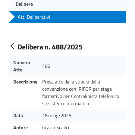
Delibere
Atti Deliberativi
Delibera n. 488/2025
Numero
488
Atto
Descrizione
Presa atto della stipula della
convenzione con IRIFOR per stage
formativo per Centralinista telefonico
su sistema informatico
Data
18/mag/2025
Autore
Grazia Scalici