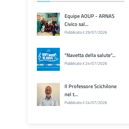
Equipe AOUP - ARNAS
Civico sal...
Pubblicato il 29/07/2026
"Navetta della salute"...
Pubblicato il 24/07/2026
Il Professore Scichilone
nel t...
Pubblicato il 24/07/2026