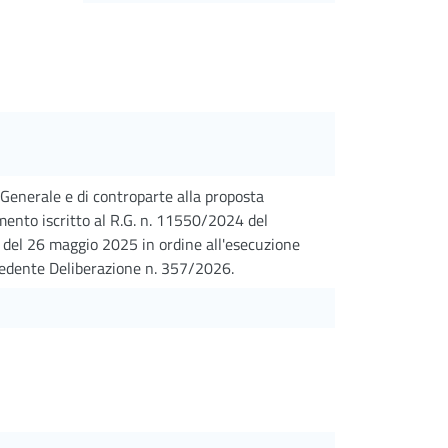
 Generale e di controparte alla proposta
imento iscritto al R.G. n. 11550/2024 del
 del 26 maggio 2025 in ordine all'esecuzione
ecedente Deliberazione n. 357/2026.