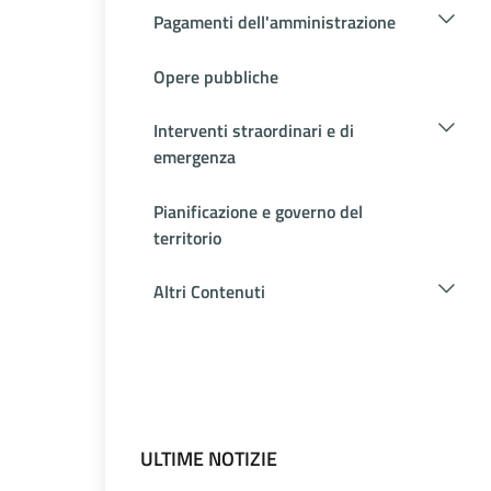
Pagamenti dell'amministrazione
Opere pubbliche
Interventi straordinari e di
emergenza
Pianificazione e governo del
territorio
Altri Contenuti
ULTIME NOTIZIE