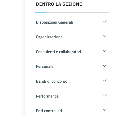
DENTRO LA SEZIONE
Disposizioni Generali
Organizzazione
Consulenti e collaboratori
Personale
Bandi di concorso
Performance
Enti controllati