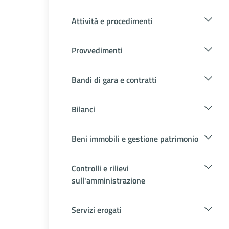
Attività e procedimenti
Provvedimenti
Bandi di gara e contratti
Bilanci
Beni immobili e gestione patrimonio
Controlli e rilievi
sull'amministrazione
Servizi erogati