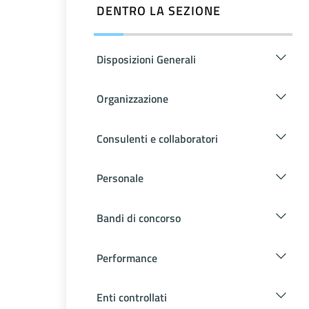
DENTRO LA SEZIONE
Disposizioni Generali
Organizzazione
Consulenti e collaboratori
Personale
Bandi di concorso
Performance
Enti controllati