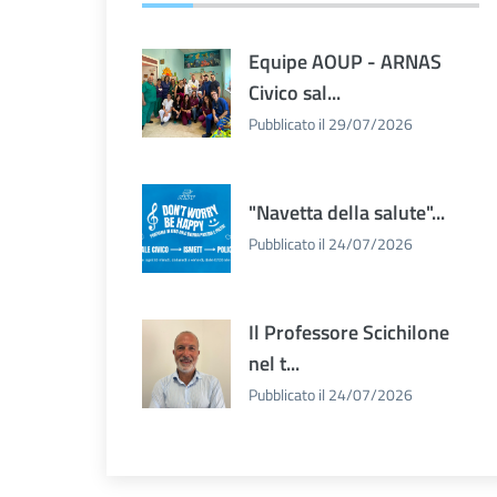
Equipe AOUP - ARNAS
Civico sal...
Pubblicato il 29/07/2026
"Navetta della salute"...
Pubblicato il 24/07/2026
Il Professore Scichilone
nel t...
Pubblicato il 24/07/2026