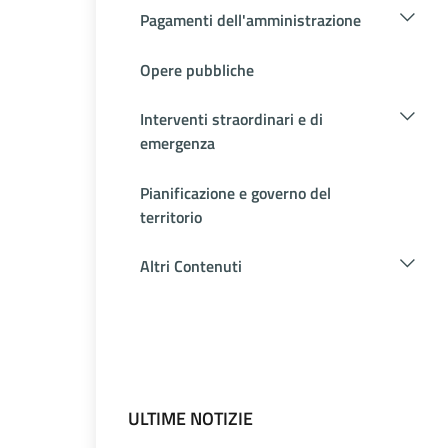
Pagamenti dell'amministrazione
Opere pubbliche
Interventi straordinari e di
emergenza
Pianificazione e governo del
territorio
Altri Contenuti
ULTIME NOTIZIE