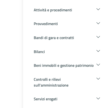
Attività e procedimenti
Provvedimenti
Bandi di gara e contratti
Bilanci
Beni immobili e gestione patrimonio
Controlli e rilievi
sull'amministrazione
Servizi erogati