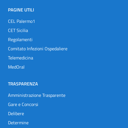
PAGINE UTILI
CEL Palermo1
CET Sicilia
Regolamenti
Comitato Infezioni Ospedaliere
Telemedicina
MedOral
TRASPARENZA
Amministrazione Trasparente
Gare e Concorsi
Delibere
Determine