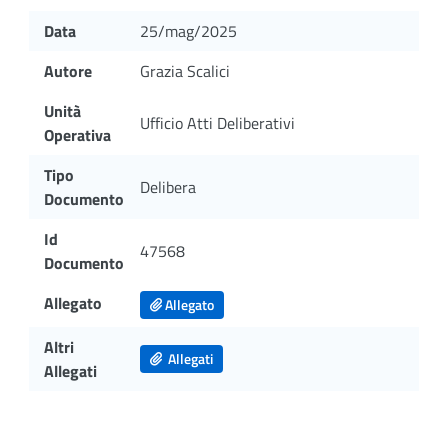
Data
25/mag/2025
Autore
Grazia Scalici
Unità
Ufficio Atti Deliberativi
Operativa
Tipo
Delibera
Documento
Id
47568
Documento
Allegato
Allegato
Altri
Allegati
Allegati