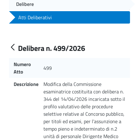
Delibere
Atti Deliberativi
Delibera n. 499/2026
Numero
499
Atto
Descrizione
Modifica della Commissione
esaminatrice costituita con delibera n.
344 del 14/04/2026 incaricata sotto il
profilo valutativo delle procedure
selettive relative al Concorso pubblico,
per titoli ed esami, per l’assunzione a
tempo pieno e indeterminato di n.2
unità di personale Dirigente Medico