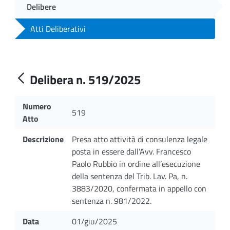
Delibere
Atti Deliberativi
Delibera n. 519/2025
Numero
519
Atto
Descrizione
Presa atto attività di consulenza legale
posta in essere dall’Avv. Francesco
Paolo Rubbio in ordine all’esecuzione
della sentenza del Trib. Lav. Pa, n.
3883/2020, confermata in appello con
sentenza n. 981/2022.
Data
01/giu/2025