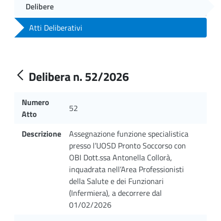
Delibere
Atti Deliberativi
Delibera n. 52/2026
Numero
52
Atto
Descrizione
Assegnazione funzione specialistica
presso l’UOSD Pronto Soccorso con
OBI Dott.ssa Antonella Collorà,
inquadrata nell’Area Professionisti
della Salute e dei Funzionari
(Infermiera), a decorrere dal
01/02/2026