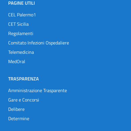
PAGINE UTILI
CEL Palermo1
CET Sicilia
Regolamenti
Comitato Infezioni Ospedaliere
Telemedicina
MedOral
TRASPARENZA
Amministrazione Trasparente
Gare e Concorsi
Delibere
Determine