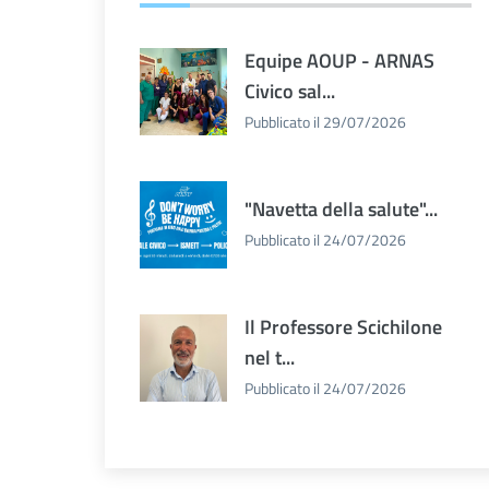
Equipe AOUP - ARNAS
Civico sal...
Pubblicato il 29/07/2026
"Navetta della salute"...
Pubblicato il 24/07/2026
Il Professore Scichilone
nel t...
Pubblicato il 24/07/2026