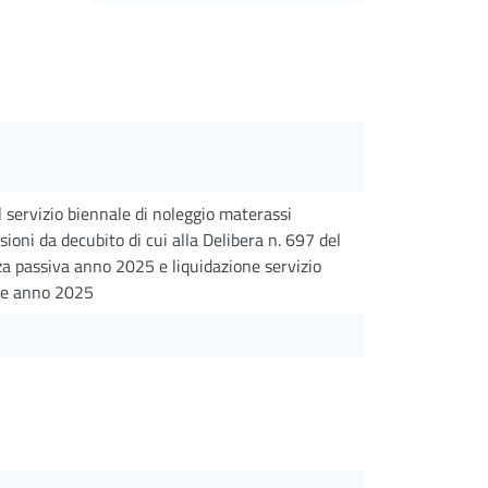
 servizio biennale di noleggio materassi
sioni da decubito di cui alla Delibera n. 697 del
 passiva anno 2025 e liquidazione servizio
ne anno 2025