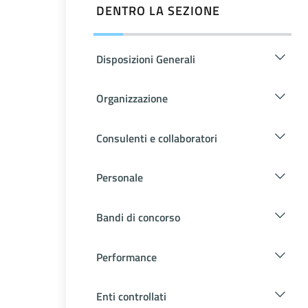
DENTRO LA SEZIONE
Disposizioni Generali
Organizzazione
Consulenti e collaboratori
Personale
Bandi di concorso
Performance
Enti controllati