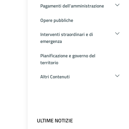
Pagamenti dell'amministrazione
Opere pubbliche
Interventi straordinari e di
emergenza
Pianificazione e governo del
territorio
Altri Contenuti
ULTIME NOTIZIE