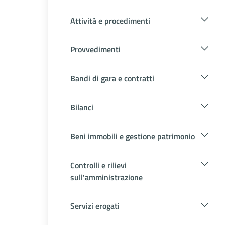
Attività e procedimenti
Provvedimenti
Bandi di gara e contratti
Bilanci
Beni immobili e gestione patrimonio
Controlli e rilievi
sull'amministrazione
Servizi erogati