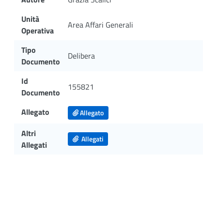
Unità
Area Affari Generali
Operativa
Tipo
Delibera
Documento
Id
155821
Documento
Allegato
Allegato
Altri
Allegati
Allegati