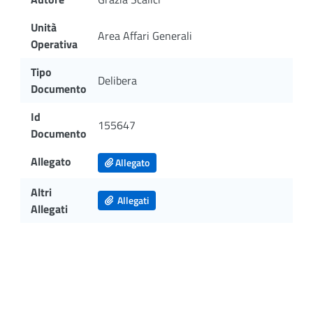
Unità
Area Affari Generali
Operativa
Tipo
Delibera
Documento
Id
155647
Documento
Allegato
Allegato
Altri
Allegati
Allegati