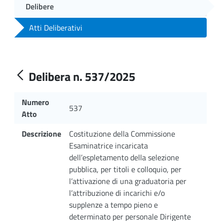
Delibere
Atti Deliberativi
Delibera n. 537/2025
Numero
537
Atto
Descrizione
Costituzione della Commissione
Esaminatrice incaricata
dell’espletamento della selezione
pubblica, per titoli e colloquio, per
l’attivazione di una graduatoria per
l’attribuzione di incarichi e/o
supplenze a tempo pieno e
determinato per personale Dirigente