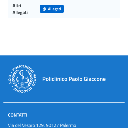
Altri
Allegati
Allegati
Policlinico Paolo Giaccone
CONTATTI
Via del Vespro 129, 90127 Palermo