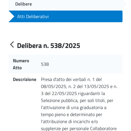
Delibere
Atti Deliberativi
Delibera n. 538/2025
Numero
538
Atto
Descrizione
Presa d'atto dei verbali n. 1 del
08/05/2025, n. 2 del 13/05/2025 e n.
3 del 22/05/2025 riguardanti la
Selezione pubblica, per soli titoli, per
l’attivazione di una graduatoria a
tempo pieno e determinato per
l'attribuzione di incarichi e/o
supplenze per personale Collaboratore