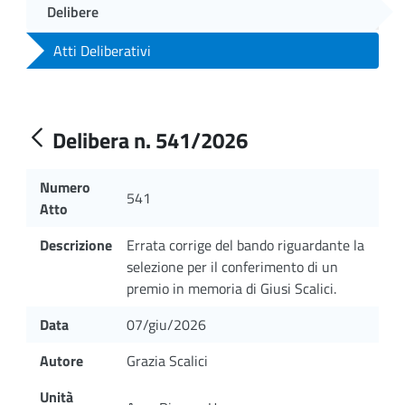
Delibere
Atti Deliberativi
Delibera n. 541/2026
Numero
541
Atto
Descrizione
Errata corrige del bando riguardante la
selezione per il conferimento di un
premio in memoria di Giusi Scalici.
Data
07/giu/2026
Autore
Grazia Scalici
Unità