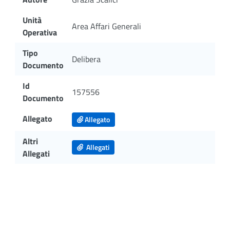
Unità
Area Affari Generali
Operativa
Tipo
Delibera
Documento
Id
157556
Documento
Allegato
Allegato
Altri
Allegati
Allegati