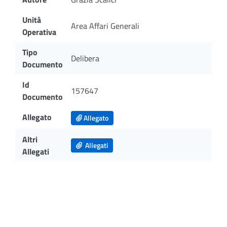
Unità
Area Affari Generali
Operativa
Tipo
Delibera
Documento
Id
157647
Documento
Allegato
Allegato
Altri
Allegati
Allegati