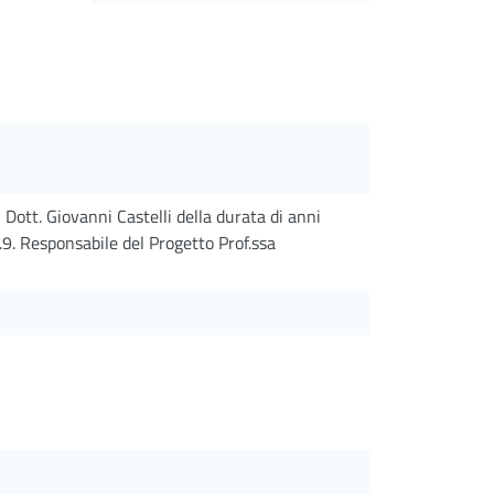
 Dott. Giovanni Castelli della durata di anni
9. Responsabile del Progetto Prof.ssa