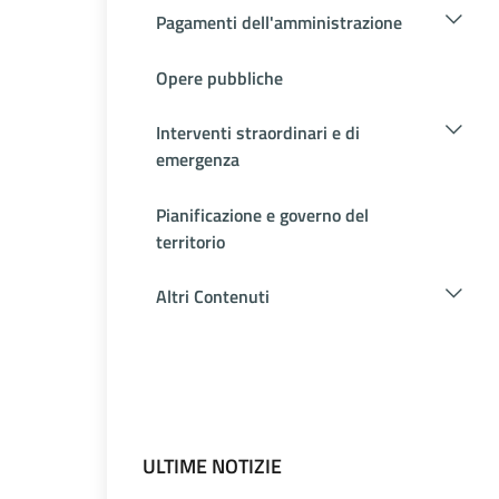
Pagamenti dell'amministrazione
Opere pubbliche
Interventi straordinari e di
emergenza
Pianificazione e governo del
territorio
Altri Contenuti
ULTIME NOTIZIE