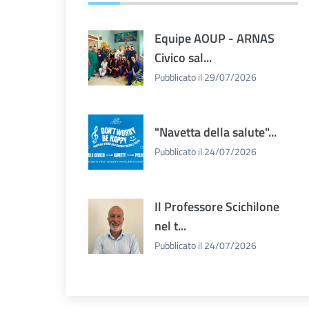
Equipe AOUP - ARNAS
Civico sal...
Pubblicato il 29/07/2026
"Navetta della salute"...
Pubblicato il 24/07/2026
Il Professore Scichilone
nel t...
Pubblicato il 24/07/2026