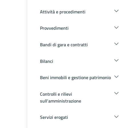
Attività e procedimenti
Provvedimenti
Bandi di gara e contratti
Bilanci
Beni immobili e gestione patrimonio
Controlli e rilievi
sull'amministrazione
Servizi erogati