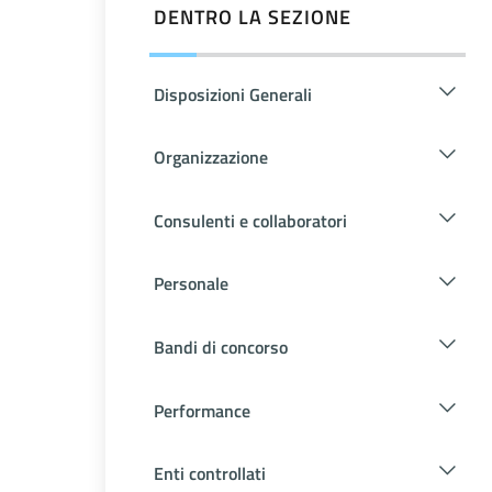
DENTRO LA SEZIONE
Disposizioni Generali
Organizzazione
Consulenti e collaboratori
Personale
Bandi di concorso
Performance
Enti controllati