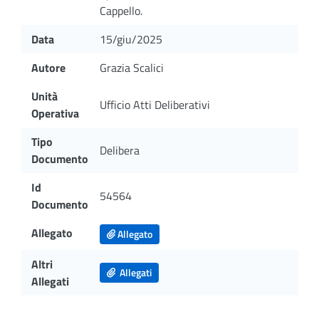
Cappello.
Data
15/giu/2025
Autore
Grazia Scalici
Unità
Ufficio Atti Deliberativi
Operativa
Tipo
Delibera
Documento
Id
54564
Documento
Allegato
Allegato
Altri
Allegati
Allegati