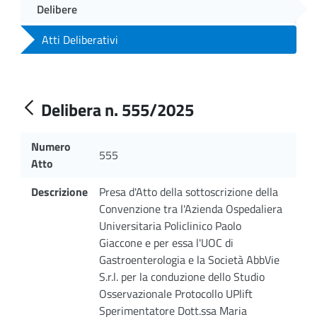
Delibere
Atti Deliberativi
Delibera n. 555/2025
Numero
555
Atto
Descrizione
Presa d'Atto della sottoscrizione della
Convenzione tra l'Azienda Ospedaliera
Universitaria Policlinico Paolo
Giaccone e per essa l'UOC di
Gastroenterologia e la Società AbbVie
S.r.l. per la conduzione dello Studio
Osservazionale Protocollo UPlift
Sperimentatore Dott.ssa Maria