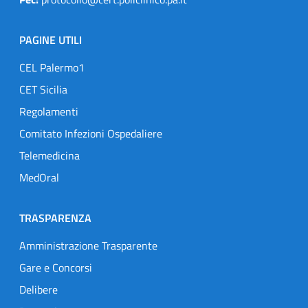
PAGINE UTILI
CEL Palermo1
CET Sicilia
Regolamenti
Comitato Infezioni Ospedaliere
Telemedicina
MedOral
TRASPARENZA
Amministrazione Trasparente
Gare e Concorsi
Delibere