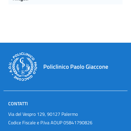
Policlinico Paolo Giaccone
CONTATTI
Via del Vespro 129, 90127 Palermo
Codice Fiscale e P.Iva AOUP 05841790826