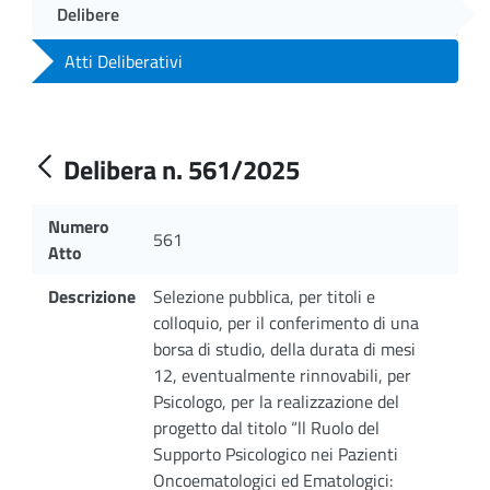
Delibere
Atti Deliberativi
Delibera n. 561/2025
Numero
561
Atto
Descrizione
Selezione pubblica, per titoli e
colloquio, per il conferimento di una
borsa di studio, della durata di mesi
12, eventualmente rinnovabili, per
Psicologo, per la realizzazione del
progetto dal titolo “ll Ruolo del
Supporto Psicologico nei Pazienti
Oncoematologici ed Ematologici: