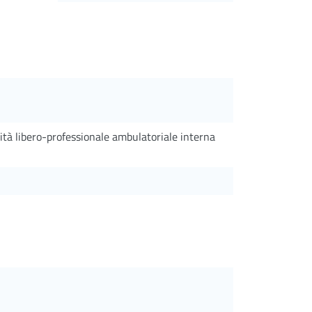
vità libero-professionale ambulatoriale interna