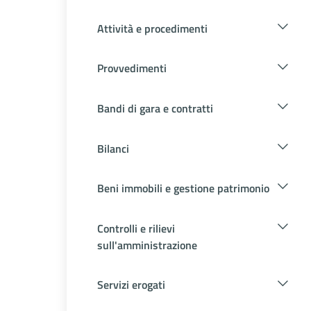
Attività e procedimenti
Provvedimenti
Bandi di gara e contratti
Bilanci
Beni immobili e gestione patrimonio
Controlli e rilievi
sull'amministrazione
Servizi erogati