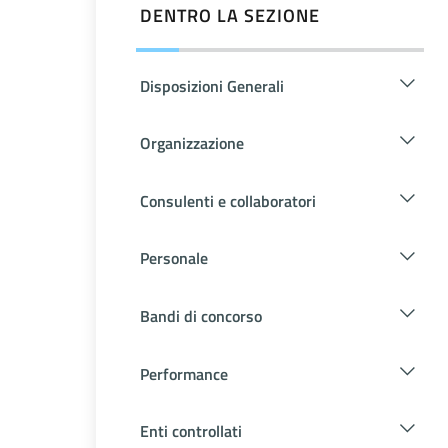
DENTRO LA SEZIONE
Disposizioni Generali
Organizzazione
Consulenti e collaboratori
Personale
Bandi di concorso
Performance
Enti controllati