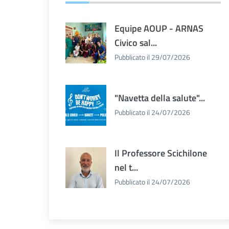
Equipe AOUP - ARNAS
Civico sal...
Pubblicato il 29/07/2026
"Navetta della salute"...
Pubblicato il 24/07/2026
Il Professore Scichilone
nel t...
Pubblicato il 24/07/2026