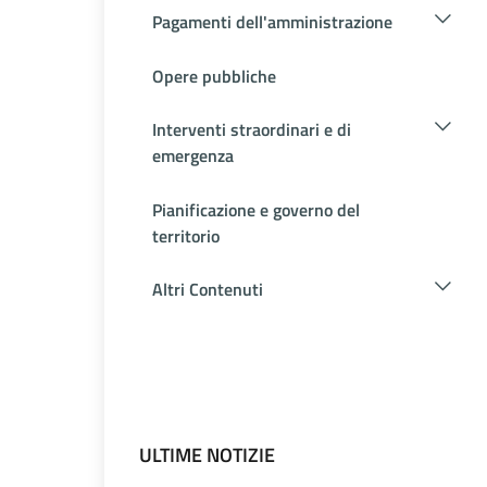
Pagamenti dell'amministrazione
Opere pubbliche
Interventi straordinari e di
emergenza
Pianificazione e governo del
territorio
Altri Contenuti
ULTIME NOTIZIE